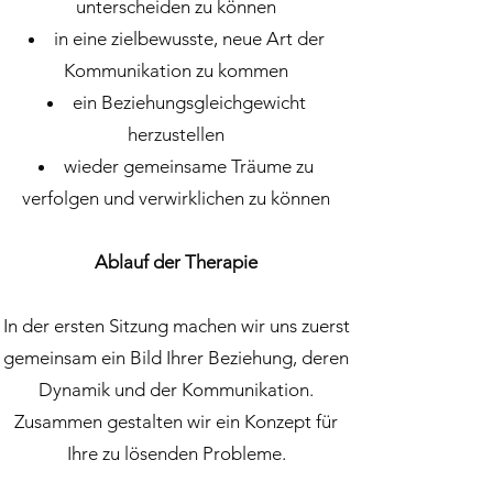
unterscheiden zu können
in eine zielbewusste, neue Art der
Kommunikation zu kommen
ein Beziehungsgleichgewicht
herzustellen
wieder gemeinsame Träume zu
verfolgen und verwirklichen zu können
Ablauf der Therapie
In der ersten Sitzung machen wir uns zuerst
gemeinsam ein Bild Ihrer Beziehung, deren
Dynamik und der Kommunikation.
Zusammen gestalten wir ein Konzept für
Ihre zu lösenden Probleme.