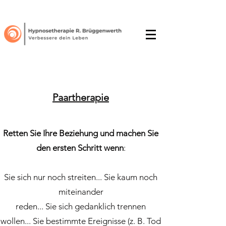
Paartherapie
Retten Sie Ihre Beziehung und machen Sie
den ersten Schritt wenn
:
Sie sich nur noch streiten... Sie kaum noch
miteinander
reden... Sie sich gedanklich trennen
wollen... Sie bestimmte Ereignisse (z. B. Tod