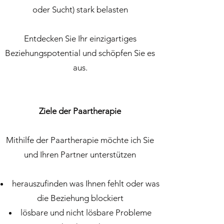
oder Sucht) stark belasten
Entdecken Sie Ihr einzigartiges
Beziehungspotential und schöpfen Sie es
aus.
Ziele der Paartherapie
Mithilfe der Paartherapie möchte ich Sie
und Ihren Partner unterstützen
herauszufinden was Ihnen fehlt oder was
die Beziehung blockiert
lösbare und nicht lösbare Probleme