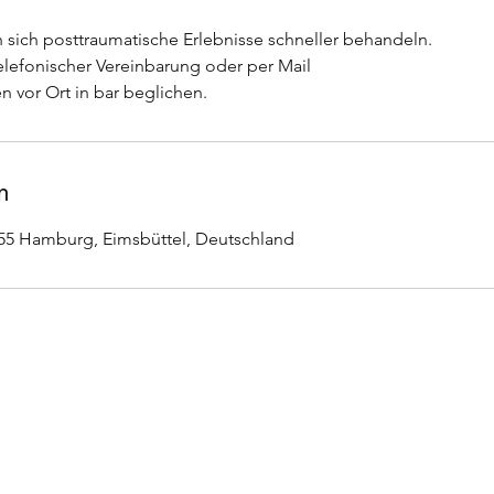
sich posttraumatische Erlebnisse schneller behandeln.
elefonischer Vereinbarung oder per Mail
vor Ort in bar beglichen.
n
55 Hamburg, Eimsbüttel, Deutschland