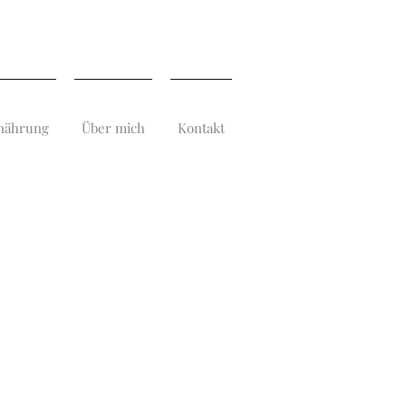
nährung
Über mich
Kontakt