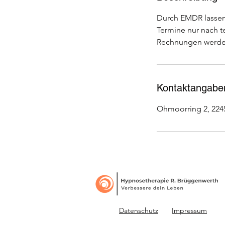
Durch EMDR lassen 
Termine nur nach t
Rechnungen werden 
Kontaktangabe
Ohmoorring 2, 224
Datenschutz
Impressum