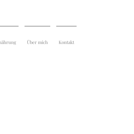
nährung
Über mich
Kontakt